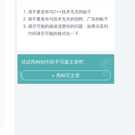
请不要发布与C++技术无关的贴子
请不要发布与技术无关的招聘、广告的帖子
请尽可能的描述清楚你的问题，如果涉及到
代码请尽可能的格式化一下
试试用AI创作助手写篇文章吧
+ 用AI写文章