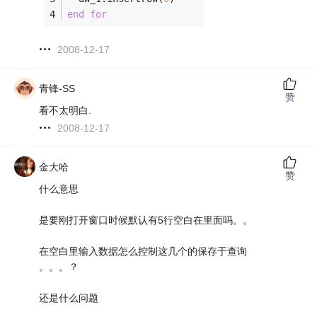
end
for
2008-12-17
青锋-SS
赞
看不太明白.
2008-12-17
金大哈
赞
什么意思
是要刚打开窗口时候默认有5行空白在里面吗。。
在空白里输入数据怎么控制这几个的保存于查询
。。。？
还是什么问题