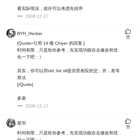
看实际情况，或许可以考虑先排序
2008-12-17
BYH_Hecker
赞
[Quote=引用 14 楼 Chiyer 的回复:]
时间有限，只是给你参考，先实现功能在去修改和优
化一下吧：）
其实，你可以用std::list stl提供里相应的交，并，差等
算法
[/Quote]
多谢
2008-12-17
星羽
赞
时间有限，只是给你参考，先实现功能在去修改和优
化一下吧：）