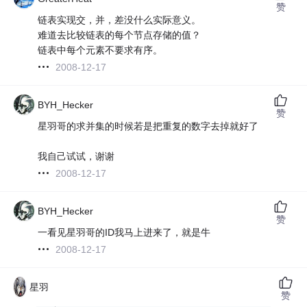
赞
链表实现交，并，差没什么实际意义。
难道去比较链表的每个节点存储的值？
链表中每个元素不要求有序。
2008-12-17
BYH_Hecker
赞
星羽哥的求并集的时候若是把重复的数字去掉就好了
我自己试试，谢谢
2008-12-17
BYH_Hecker
赞
一看见星羽哥的ID我马上进来了，就是牛
2008-12-17
星羽
赞