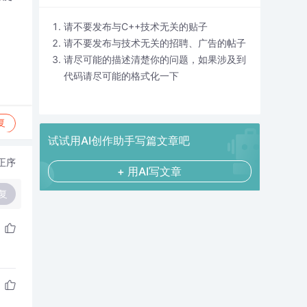
请不要发布与C++技术无关的贴子
请不要发布与技术无关的招聘、广告的帖子
请尽可能的描述清楚你的问题，如果涉及到
代码请尽可能的格式化一下
复
试试用AI创作助手写篇文章吧
正序
+ 用AI写文章
复