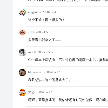
elegant87
2008-12-17
这个不难！网上很多的！
shyli
2008-12-17
多看看书就会做了……
moolf
2008-12-17
C++课本上应该有，不知道你看的是哪一本书，挺基
blueness21
2008-12-17
我只想说，这个问题忒大了。。。
太乙
2008-12-17
呵呵，要早点儿问，我估计还有时间给做做，现在嘛，