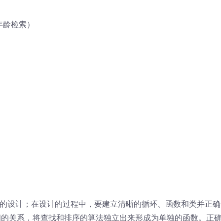
年龄检索）
序的设计；在设计的过程中，要建立清晰的循环、函数和类并正确
间的关系，将查找和排序的算法独立出来形成为单独的函数。正