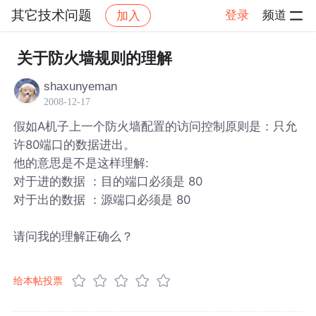
其它技术问题
登录
频道
加入
帖子详情
社区
其它技术问题
关于防火墙规则的理解
shaxunyeman
2008-12-17
假如A机子上一个防火墙配置的访问控制原则是：只允
许80端口的数据进出。
他的意思是不是这样理解:
对于进的数据 ：目的端口必须是 80
对于出的数据 ：源端口必须是 80
请问我的理解正确么？
给本帖投票