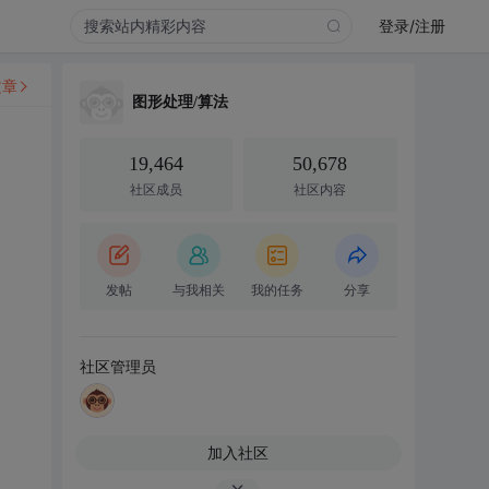
登录/注册
文章
图形处理/算法
19,464
50,678
社区成员
社区内容
发帖
与我相关
我的任务
分享
社区管理员
加入社区