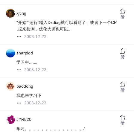
xjting
赞
“开始”“运行”输入Dxdiag就可以看到了，或者下一个CP
UZ来检测，优化大师也可以。
2008-12-23
sharpidd
赞
学习中.......
2008-12-23
baodong
赞
我也来学习下
2008-12-23
JYR520
赞
学习。。。。。。。。。。。。。。/