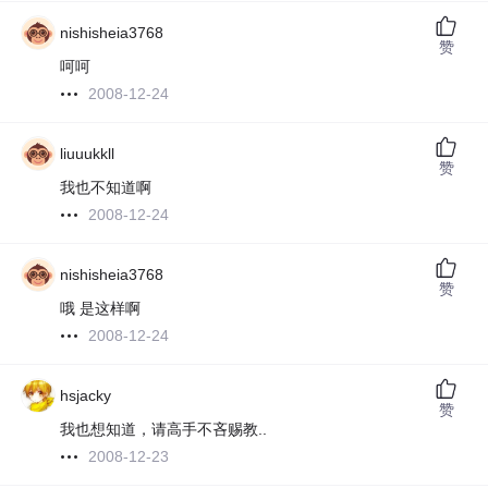
nishisheia3768
赞
呵呵
2008-12-24
liuuukkll
赞
我也不知道啊
2008-12-24
nishisheia3768
赞
哦 是这样啊
2008-12-24
hsjacky
赞
我也想知道，请高手不吝赐教..
2008-12-23