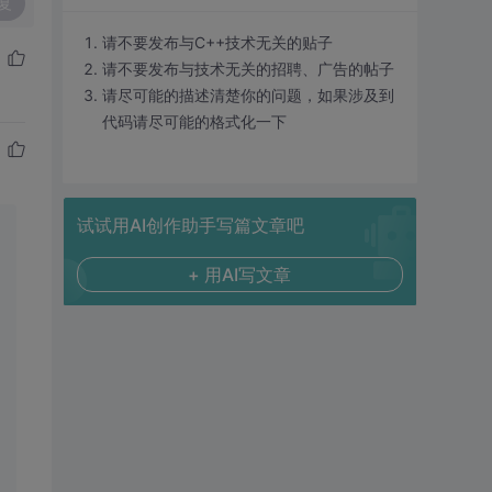
复
请不要发布与C++技术无关的贴子
请不要发布与技术无关的招聘、广告的帖子
请尽可能的描述清楚你的问题，如果涉及到
代码请尽可能的格式化一下
试试用AI创作助手写篇文章吧
+ 用AI写文章