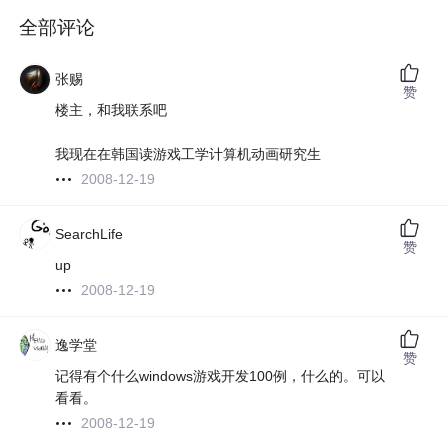
全部评论
张赐
赞
楼主，和我联系吧
我现在在韩国读游戏工学计算机动画研究生
2008-12-19
SearchLife
赞
up
2008-12-19
逸学堂
赞
记得有个什么windows游戏开发100例，什么的。可以
看看。
2008-12-19