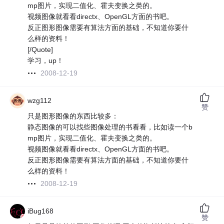
mp图片，实现二值化、霍夫变换之类的。
视频图像就看看directx、OpenGL方面的书吧。
反正图形图像需要有算法方面的基础，不知道你要什
么样的资料！
[/Quote]
学习，up！
2008-12-19
wzg112
赞
只是图形图像的东西比较多：
静态图像的可以找些图像处理的书看看，比如读一个b
mp图片，实现二值化、霍夫变换之类的。
视频图像就看看directx、OpenGL方面的书吧。
反正图形图像需要有算法方面的基础，不知道你要什
么样的资料！
2008-12-19
iBug168
赞