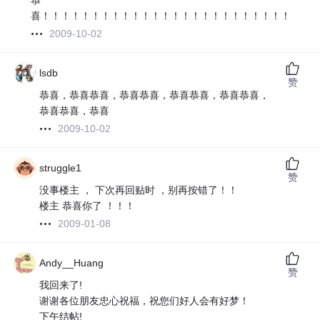
恭
喜！！！！！！！！！！！！！！！！！！！！！！！！！！！
2009-10-02
lsdb
赞
恭喜，恭喜恭喜，恭喜恭喜，恭喜恭喜，恭喜恭喜，
恭喜恭喜，恭喜
2009-10-02
struggle1
赞
没事楼主 ， 下次再回贴时 ，别再按错了！！
楼主 恭喜你了 ！！！
2009-01-08
Andy__Huang
赞
我回来了!
谢谢各位朋友忠心祝福，祝您们好人会有好梦！
下午结帖!