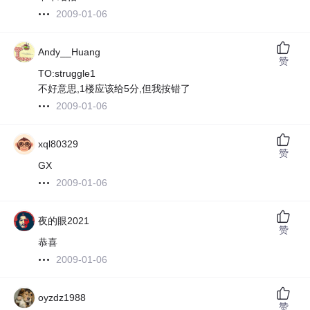
2009-01-06
Andy__Huang
赞
TO:struggle1
不好意思,1楼应该给5分,但我按错了
2009-01-06
xql80329
赞
GX
2009-01-06
夜的眼2021
赞
恭喜
2009-01-06
oyzdz1988
赞