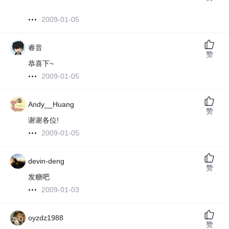
2009-01-05
睿音
赞
恭喜下~
2009-01-05
Andy__Huang
赞
谢谢各位!
2009-01-05
devin-deng
赞
发糖吧
2009-01-03
oyzdz1988
赞