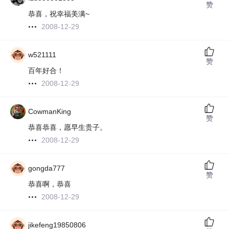
赞
恭喜，祝幸福美满~
2008-12-29
w521111
赞
百年好合！
2008-12-29
CowmanKing
赞
恭喜恭喜，愿早生贵子。
2008-12-29
gongda777
赞
恭喜啊，恭喜
2008-12-29
jikefeng19850806