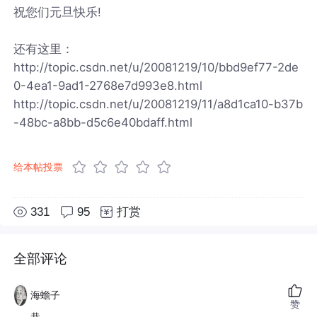
祝您们元旦快乐!
还有这里：
http://topic.csdn.net/u/20081219/10/bbd9ef77-2de
0-4ea1-9ad1-2768e7d993e8.html
http://topic.csdn.net/u/20081219/11/a8d1ca10-b37b
-48bc-a8bb-d5c6e40bdaff.html
给本帖投票
331
95
打赏
全部评论
海蟾子
赞