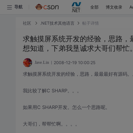
全部
博文收录
A
导航
社区
.NET技术其他语言
帖子详情
求触摸屏系统开发的经验，思路，
想知道，下弟我垦诚求大哥们帮忙
2008-12-19 10:00:25
Jave.Lin
求触摸屏系统开发的经验，思路，最最最好有源码。
我比较了解C SHARP。。。
如果用C SHARP开发。怎么一个思路呢。
大哥们，帮帮忙啊。。。。