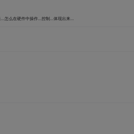
怎么在硬件中操作...控制...体现出来...