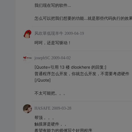
我们现在写的软件...
怎么可以把我们想要的功能...就是那些代码执行的效果...
风吹草低现羊牛
2009-04-19
呵呵，还是写驱动！
josephSC
2009-04-02
[Quote=引用 13 楼 dlookhere 的回复:]
普通程序怎么开发，你就怎么开发，不需要考虑硬件
[/Quote]
不太可能把。。。
HASAFE
2009-03-28
帮顶，，，
触摸屏是硬件，，
希望有能力的师傅写个好用程序