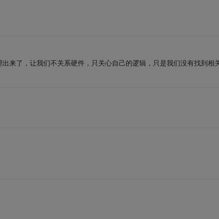
理出来了，让我们不关系硬件，只关心自己的逻辑，只是我们没有找到相