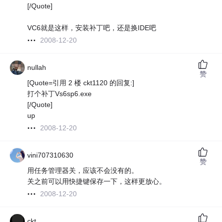
[/Quote]
VC6就是这样，安装补丁吧，还是换IDE吧
2008-12-20
nullah
赞
[Quote=引用 2 楼 ckt1120 的回复:]
打个补丁Vs6sp6.exe
[/Quote]
up
2008-12-20
vini707310630
赞
用任务管理器关，应该不会没有的。
关之前可以用快捷键保存一下，这样更放心。
2008-12-20
ckt