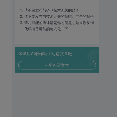
请不要发布与C++技术无关的贴子
请不要发布与技术无关的招聘、广告的帖子
请尽可能的描述清楚你的问题，如果涉及到
代码请尽可能的格式化一下
试试用AI创作助手写篇文章吧
+ 用AI写文章