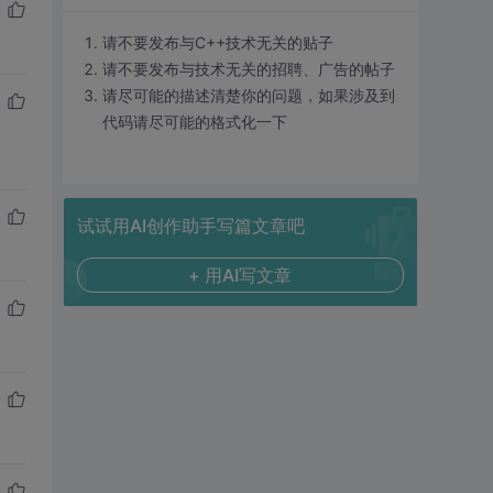
请不要发布与C++技术无关的贴子
请不要发布与技术无关的招聘、广告的帖子
请尽可能的描述清楚你的问题，如果涉及到
代码请尽可能的格式化一下
试试用AI创作助手写篇文章吧
+ 用AI写文章