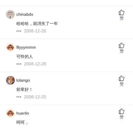
chinabdx
赞
哈哈哈，就消失了一年
2008-12-28
lllyyymmm
赞
可怜的人
2008-12-28
lolango
赞
前辈好！
2008-12-25
huerlin
赞
呵呵，