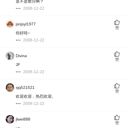
是不是散分啊？
2008-12-22
jsnjsyl1977
赞
你好哇~
2008-12-22
Divina
赞
JF
2008-12-22
sjq521521
赞
欢迎欢迎，热烈欢迎。
2008-12-22
jlwei888
赞