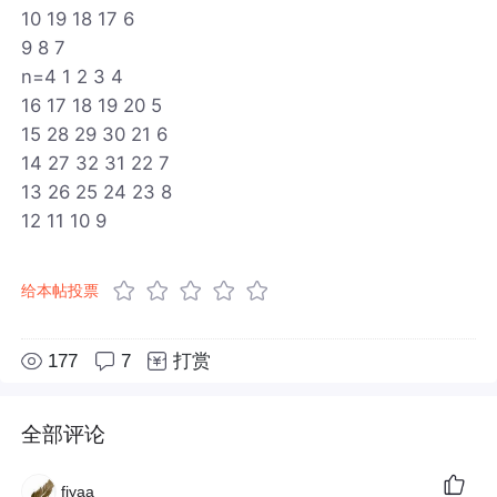
10 19 18 17 6
9 8 7
n=4 1 2 3 4
16 17 18 19 20 5
15 28 29 30 21 6
14 27 32 31 22 7
13 26 25 24 23 8
12 11 10 9
给本帖投票
177
7
打赏
全部评论
fiyaa