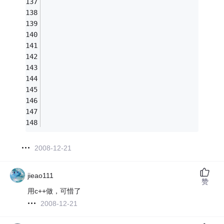
2008-12-21
jieao111
赞
用c++做，可惜了
2008-12-21