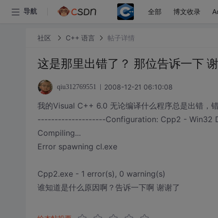
全部
博文收录
A
导航
社区
C++ 语言
帖子详情
这是那里出错了？ 那位告诉一下 
2008-12-21 06:10:08
qiu312769551
我的Visual C++ 6.0 无论编译什么程序总是出
--------------------Configuration: Cpp2 - Win32 
Compiling...
Error spawning cl.exe
Cpp2.exe - 1 error(s), 0 warning(s)
谁知道是什么原因啊？告诉一下啊 谢谢了