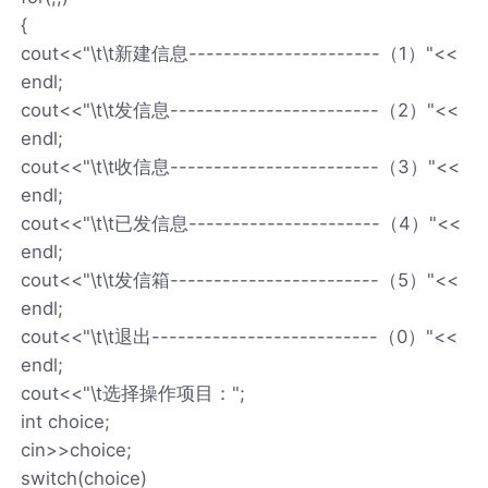
{
cout<<"\t\t新建信息----------------------（1）"<<
endl;
cout<<"\t\t发信息------------------------（2）"<<
endl;
cout<<"\t\t收信息------------------------（3）"<<
endl;
cout<<"\t\t已发信息----------------------（4）"<<
endl;
cout<<"\t\t发信箱------------------------（5）"<<
endl;
cout<<"\t\t退出--------------------------（0）"<<
endl;
cout<<"\t选择操作项目：";
int choice;
cin>>choice;
switch(choice)