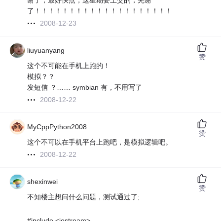
谢了，最好快点，这星期要上交的，先谢
了！！！！！！！！！！！！！！！！！！！！
2008-12-23
liuyuanyang
赞
这个不可能在手机上跑的！
模拟？？
发短信 ？…… symbian 有，不用写了
2008-12-22
MyCppPython2008
赞
这个不可以在手机平台上跑吧，是模拟逻辑吧。
2008-12-22
shexinwei
赞
不知楼主想问什么问题，测试通过了;
#include <iostream>