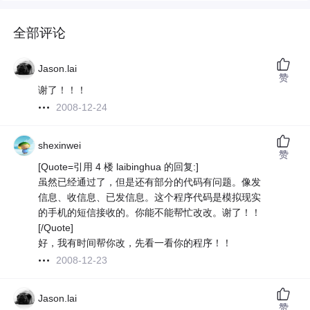
全部评论
Jason.lai
赞
谢了！！！
2008-12-24
shexinwei
赞
[Quote=引用 4 楼 laibinghua 的回复:]
虽然已经通过了，但是还有部分的代码有问题。像发
信息、收信息、已发信息。这个程序代码是模拟现实
的手机的短信接收的。你能不能帮忙改改。谢了！！
[/Quote]
好，我有时间帮你改，先看一看你的程序！！
2008-12-23
Jason.lai
赞