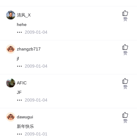
清风_X
赞
hehe
2009-01-04
zhangzb717
赞
jf
2009-01-04
AFIC
赞
JF
2009-01-04
dawugui
赞
新年快乐
2009-01-01