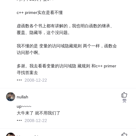
c++ primer实在是看不懂
虚函数各个书上都有讲解的，我也明白函数的继承、
覆盖、隐藏等，这个没问题。
我不懂的是 变量的访问域隐藏规则 两个一样，函数会
访问那个啊。
多谢。我去看看变量的访问域隐 藏规则 和c++ primer
寻找答案去
2008-12-22
nullah
赞
up~~~~
大牛来了 就不用我们了
2008-12-22