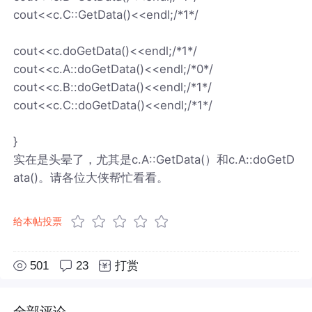
cout<<c.C::GetData()<<endl;/*1*/
cout<<c.doGetData()<<endl;/*1*/
cout<<c.A::doGetData()<<endl;/*0*/
cout<<c.B::doGetData()<<endl;/*1*/
cout<<c.C::doGetData()<<endl;/*1*/
}
实在是头晕了，尤其是c.A::GetData(）和c.A::doGetD
ata()。请各位大侠帮忙看看。
给本帖投票
501
23
打赏
全部评论