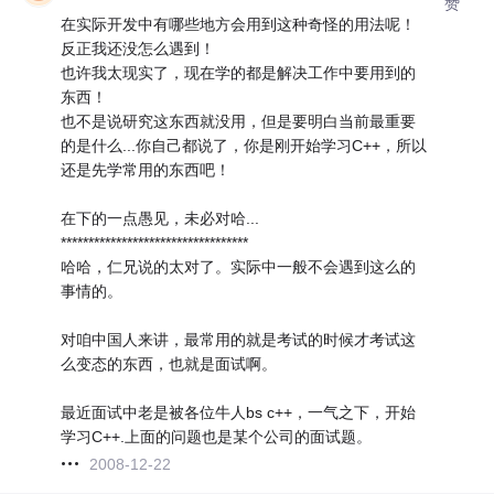
赞
在实际开发中有哪些地方会用到这种奇怪的用法呢！
反正我还没怎么遇到！
也许我太现实了，现在学的都是解决工作中要用到的
东西！
也不是说研究这东西就没用，但是要明白当前最重要
的是什么...你自己都说了，你是刚开始学习C++，所以
还是先学常用的东西吧！
在下的一点愚见，未必对哈...
**********************************
哈哈，仁兄说的太对了。实际中一般不会遇到这么的
事情的。
对咱中国人来讲，最常用的就是考试的时候才考试这
么变态的东西，也就是面试啊。
最近面试中老是被各位牛人bs c++，一气之下，开始
学习C++.上面的问题也是某个公司的面试题。
2008-12-22