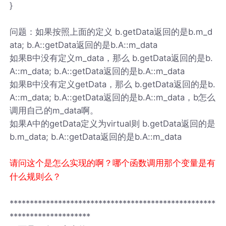
}
问题：如果按照上面的定义 b.getData返回的是b.m_d
ata; b.A::getData返回的是b.A::m_data
如果B中没有定义m_data，那么 b.getData返回的是b.
A::m_data; b.A::getData返回的是b.A::m_data
如果B中没有定义getData，那么 b.getData返回的是b.
A::m_data; b.A::getData返回的是b.A::m_data，b怎么
调用自己的m_data啊。
如果A中的getData定义为virtual则 b.getData返回的是
b.m_data; b.A::getData返回的是b.A::m_data
请问这个是怎么实现的啊？哪个函数调用那个变量是有
什么规则么？
***************************************************
********************