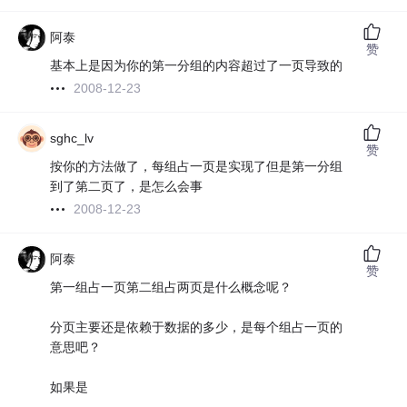
阿泰
赞
基本上是因为你的第一分组的内容超过了一页导致的
2008-12-23
sghc_lv
赞
按你的方法做了，每组占一页是实现了但是第一分组
到了第二页了，是怎么会事
2008-12-23
阿泰
赞
第一组占一页第二组占两页是什么概念呢？
分页主要还是依赖于数据的多少，是每个组占一页的
意思吧？
如果是