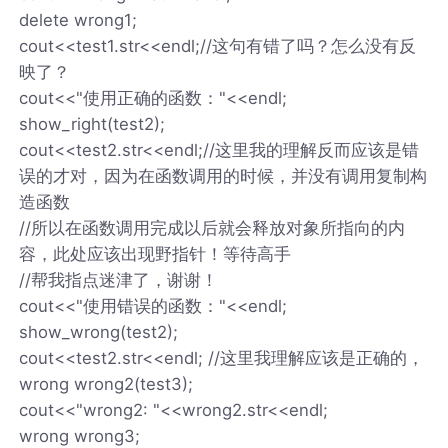
delete wrong1;
cout<<test1.str<<endl;//这句有错了吗？怎么没有反
映了？
cout<<"使用正确的函数："<<endl;
show_right(test2);
cout<<test2.str<<endl;//这里我的理解反而应该是错
误的才对，因为在函数调用的时候，并没有调用复制构
造函数
//所以在函数调用完成以后就会释放对象所指向的内
容，此处应该出现野指针！等待高手
//帮我指点迷津了，谢谢！
cout<<"使用错误的函数："<<endl;
show_wrong(test2);
cout<<test2.str<<endl; //这里我理解应该是正确的，
wrong wrong2(test3);
cout<<"wrong2: "<<wrong2.str<<endl;
wrong wrong3;