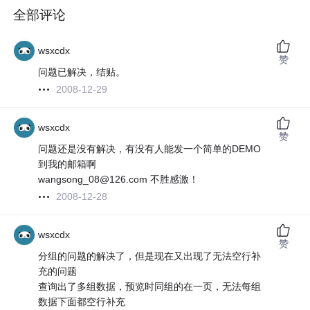
全部评论
wsxcdx
赞
问题已解决，结贴。
2008-12-29
wsxcdx
赞
问题还是没有解决，有没有人能发一个简单的DEMO
到我的邮箱啊
wangsong_08@126.com 不胜感激！
2008-12-28
wsxcdx
赞
分组的问题的解决了，但是现在又出现了无法空行补
充的问题
查询出了多组数据，预览时同组的在一页，无法每组
数据下面都空行补充