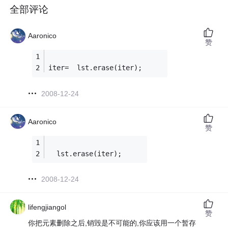
全部评论
Aaronico
赞
iter=  lst.erase(iter); 
2008-12-24
Aaronico
赞
  lst.erase(iter); 
2008-12-24
lifengjiangol
赞
你把元素删除之后,销毁是不可能的,你应该用一个暂存