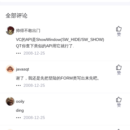
全部评论
帅得不敢出门
赞
VC的API是ShowWindow(SW_HIDE/SW_SHOW)
QT你查下类似的API用它就行了.
2008-12-25
javasqt
赞
谢了，我还是先把登陆的FORM类写出来先吧。
2008-12-25
ooily
赞
ding
2008-12-25