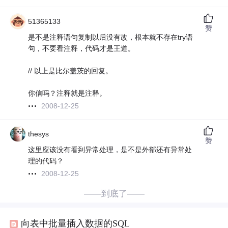
51365133
赞
是不是注释语句复制以后没有改，根本就不存在try语
句，不要看注释，代码才是王道。
// 以上是比尔盖茨的回复。
你信吗？注释就是注释。
2008-12-25
thesys
赞
这里应该没有看到异常处理，是不是外部还有异常处
理的代码？
2008-12-25
——到底了——
向表中批量插入数据的SQL