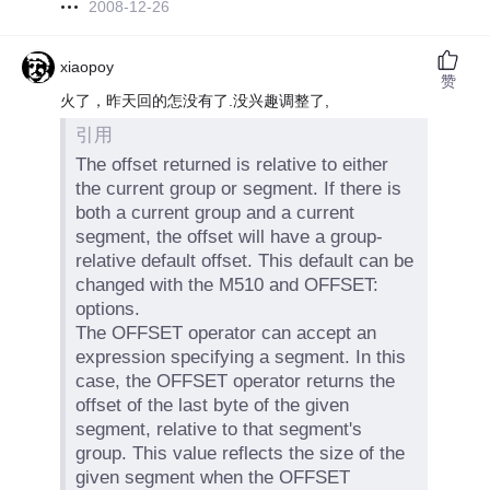
2008-12-26
xiaopoy
赞
火了，昨天回的怎没有了.没兴趣调整了,
引用
The offset returned is relative to either
the current group or segment. If there is
both a current group and a current
segment, the offset will have a group-
relative default offset. This default can be
changed with the M510 and OFFSET:
options.
The OFFSET operator can accept an
expression specifying a segment. In this
case, the OFFSET operator returns the
offset of the last byte of the given
segment, relative to that segment's
group. This value reflects the size of the
given segment when the OFFSET