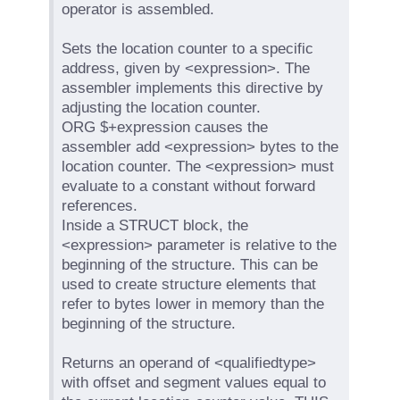
operator is assembled.
Sets the location counter to a specific
address, given by <expression>. The
assembler implements this directive by
adjusting the location counter.
ORG $+expression causes the
assembler add <expression> bytes to the
location counter. The <expression> must
evaluate to a constant without forward
references.
Inside a STRUCT block, the
<expression> parameter is relative to the
beginning of the structure. This can be
used to create structure elements that
refer to bytes lower in memory than the
beginning of the structure.
Returns an operand of <qualifiedtype>
with offset and segment values equal to