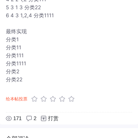
5 3 1 3 分类22
6 4 3 1,2,4 分类1111
最终实现
分类1
分类11
分类111
分类1111
分类2
分类22
给本帖投票
171
2
打赏