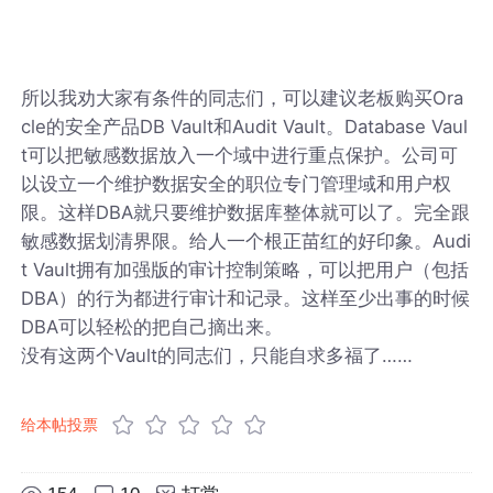
所以我劝大家有条件的同志们，可以建议老板购买Ora
cle的安全产品DB Vault和Audit Vault。Database Vaul
t可以把敏感数据放入一个域中进行重点保护。公司可
以设立一个维护数据安全的职位专门管理域和用户权
限。这样DBA就只要维护数据库整体就可以了。完全跟
敏感数据划清界限。给人一个根正苗红的好印象。Audi
t Vault拥有加强版的审计控制策略，可以把用户（包括
DBA）的行为都进行审计和记录。这样至少出事的时候
DBA可以轻松的把自己摘出来。
没有这两个Vault的同志们，只能自求多福了……
给本帖投票