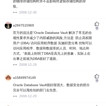
的物理存储结构时并不会影响对逻辑存储结构的存
取。
2008-12-30
a2847515969
赞
官方的说法是“Oracle Database Vault 解决了常见的合
规性要求并减少了内部威胁的风险,方法是: 防止高权限
用户 (DBA) 访问应用程序数据 实施职责分离 控制可以
访问应用程序、数据和数据库的人员、时间、地点和
方式。”表面上削弱了DBA至高无上的形象，实际上在
出事之前就为DBA留好了退路。
2008-12-29
a15849974149
赞
Oracle Database Vault很好很强大。数据安全的部分
完全可以甩给别的部门去负责。
2008-12-29