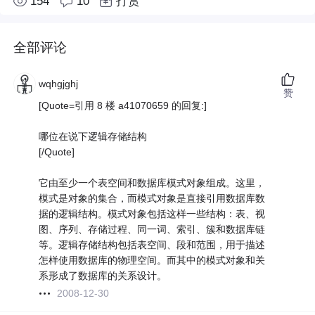
154
10
打赏
全部评论
wqhgjghj
赞
[Quote=引用 8 楼 a41070659 的回复:]
哪位在说下逻辑存储结构
[/Quote]
它由至少一个表空间和数据库模式对象组成。这里，
模式是对象的集合，而模式对象是直接引用数据库数
据的逻辑结构。模式对象包括这样一些结构：表、视
图、序列、存储过程、同一词、索引、簇和数据库链
等。逻辑存储结构包括表空间、段和范围，用于描述
怎样使用数据库的物理空间。而其中的模式对象和关
系形成了数据库的关系设计。
2008-12-30