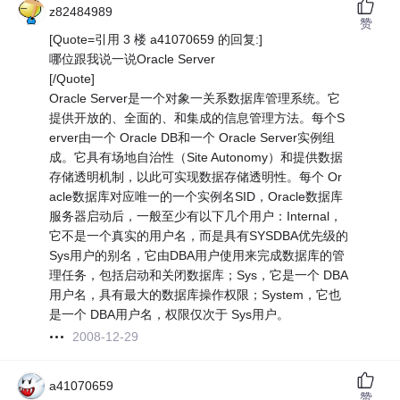
z82484989
赞
[Quote=引用 3 楼 a41070659 的回复:]
哪位跟我说一说Oracle Server
[/Quote]
Oracle Server是一个对象一关系数据库管理系统。它
提供开放的、全面的、和集成的信息管理方法。每个S
erver由一个 Oracle DB和一个 Oracle Server实例组
成。它具有场地自治性（Site Autonomy）和提供数据
存储透明机制，以此可实现数据存储透明性。每个 Or
acle数据库对应唯一的一个实例名SID，Oracle数据库
服务器启动后，一般至少有以下几个用户：Internal，
它不是一个真实的用户名，而是具有SYSDBA优先级的
Sys用户的别名，它由DBA用户使用来完成数据库的管
理任务，包括启动和关闭数据库；Sys，它是一个 DBA
用户名，具有最大的数据库操作权限；System，它也
是一个 DBA用户名，权限仅次于 Sys用户。
2008-12-29
a41070659
赞