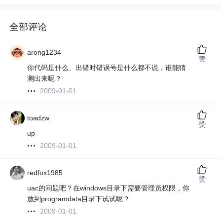
全部评论
arong1234
赞
你代码是什么、出错时错误号是什么都不说，谁能猜
测出来呢？
2009-01-01
toadzw
赞
up
2009-01-01
redfox1985
赞
uac的问题吧？在windows目录下需要管理员权限，你
放到programdata目录下试试呢？
2009-01-01