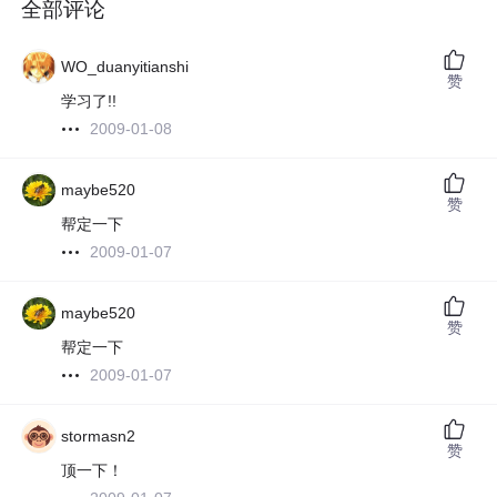
全部评论
WO_duanyitianshi
赞
学习了!!
2009-01-08
maybe520
赞
帮定一下
2009-01-07
maybe520
赞
帮定一下
2009-01-07
stormasn2
赞
顶一下！