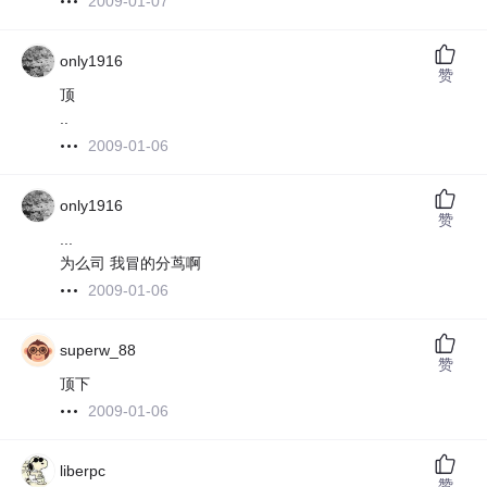
2009-01-07
only1916
赞
顶
..
2009-01-06
only1916
赞
...
为么司 我冒的分茑啊
2009-01-06
superw_88
赞
顶下
2009-01-06
liberpc
赞