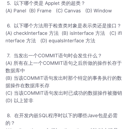
5. 以下哪个类是 Applet 类的超类？
(A) Panel (B) Frame (C) Canvas (D) Window
6. 以下哪个方法用于检查类对象是表示类还是接口？
(A) checkInterface 方法 (B) isInterface 方法 (C) ifI
nterface 方法 (D) equalsInterface 方法
7. 当发出一个COMMIT语句时会发生什么？
(A) 所有在上一个COMMIT语句之后所做的操作长存于
数据库中
(B) 当该COMMIT语句发出时那个特定的事务执行的数
据操作在数据库长存
(C) 当该COMMIT语句发出时已成功的数据操作被撤销
(D) 以上皆非
8. 在开发内嵌SQL程序时以下的哪些Jave包是必需
的？