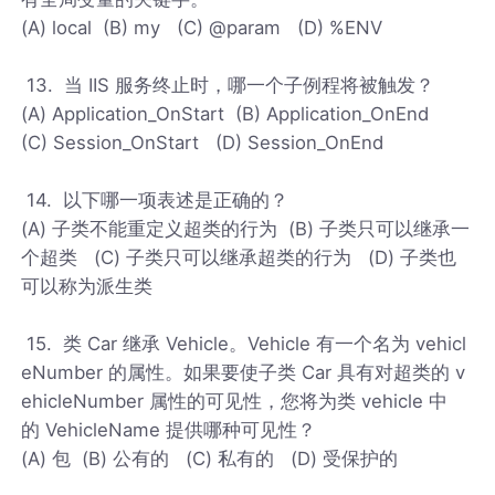
(A) local (B) my (C) @param (D) %ENV
13. 当 IIS 服务终止时，哪一个子例程将被触发？
(A) Application_OnStart (B) Application_OnEnd
(C) Session_OnStart (D) Session_OnEnd
14. 以下哪一项表述是正确的？
(A) 子类不能重定义超类的行为 (B) 子类只可以继承一
个超类 (C) 子类只可以继承超类的行为 (D) 子类也
可以称为派生类
15. 类 Car 继承 Vehicle。Vehicle 有一个名为 vehicl
eNumber 的属性。如果要使子类 Car 具有对超类的 v
ehicleNumber 属性的可见性，您将为类 vehicle 中
的 VehicleName 提供哪种可见性？
(A) 包 (B) 公有的 (C) 私有的 (D) 受保护的