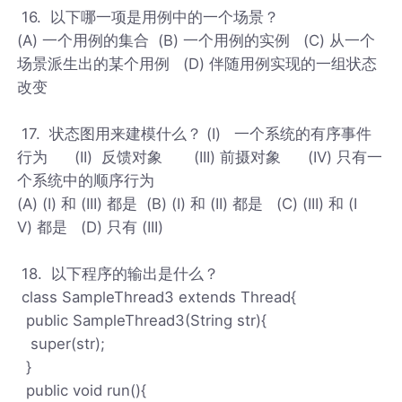
16. 以下哪一项是用例中的一个场景？
(A) 一个用例的集合 (B) 一个用例的实例 (C) 从一个
场景派生出的某个用例 (D) 伴随用例实现的一组状态
改变
17. 状态图用来建模什么？ (I) 一个系统的有序事件
行为 (II) 反馈对象 (III) 前摄对象 (IV) 只有一
个系统中的顺序行为
(A) (I) 和 (III) 都是 (B) (I) 和 (II) 都是 (C) (III) 和 (I
V) 都是 (D) 只有 (III)
18. 以下程序的输出是什么？
class SampleThread3 extends Thread{
public SampleThread3(String str){
super(str);
}
public void run(){