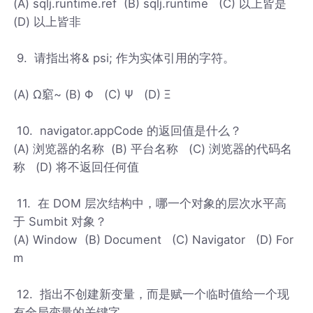
(A) sqlj.runtime.ref (B) sqlj.runtime (C) 以上皆是
(D) 以上皆非
9. 请指出将& psi; 作为实体引用的字符。
(A) Ω竆~ (B) Φ (C) Ψ (D) Ξ
10. navigator.appCode 的返回值是什么？
(A) 浏览器的名称 (B) 平台名称 (C) 浏览器的代码名
称 (D) 将不返回任何值
11. 在 DOM 层次结构中，哪一个对象的层次水平高
于 Sumbit 对象？
(A) Window (B) Document (C) Navigator (D) For
m
12. 指出不创建新变量，而是赋一个临时值给一个现
有全局变量的关键字。