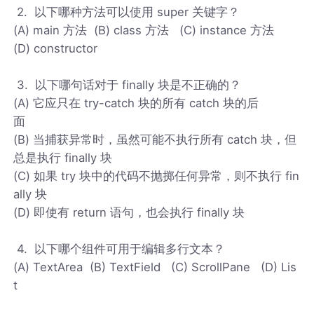
2. 以下哪种方法可以使用 super 关键字？
(A) main 方法 (B) class 方法 (C) instance 方法
(D) constructor
3. 以下哪句话对于 finally 块是不正确的？
(A) 它应只在 try-catch 块的所有 catch 块的后
面
(B) 当捕获异常时，虽然可能不执行所有 catch 块，但
总是执行 finally 块
(C) 如果 try 块中的代码不抛掷任何异常，则不执行 fin
ally 块
(D) 即使有 return 语句，也会执行 finally 块
4. 以下哪个组件可用于编辑多行文本？
(A) TextArea (B) TextField (C) ScrollPane (D) Lis
t