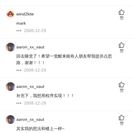
wind2kite
赞
mark
2008-12-29
aaron_xx_xaut
赞
回去睡觉了！希望一觉醒来能有人朋友帮我提供点思
路，谢谢！！！
2008-12-29
aaron_xx_xaut
赞
补充下，我想用程序实现！！！
2008-12-29
aaron_xx_xaut
赞
其实我的想法和楼上一样~