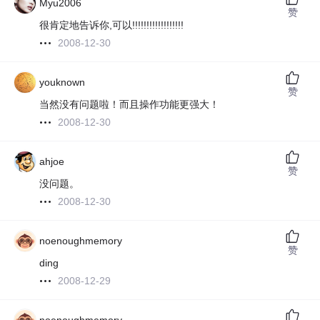
Myu2006
赞
很肯定地告诉你,可以!!!!!!!!!!!!!!!!!!
2008-12-30
youknown
赞
当然没有问题啦！而且操作功能更强大！
2008-12-30
ahjoe
赞
没问题。
2008-12-30
noenoughmemory
赞
ding
2008-12-29