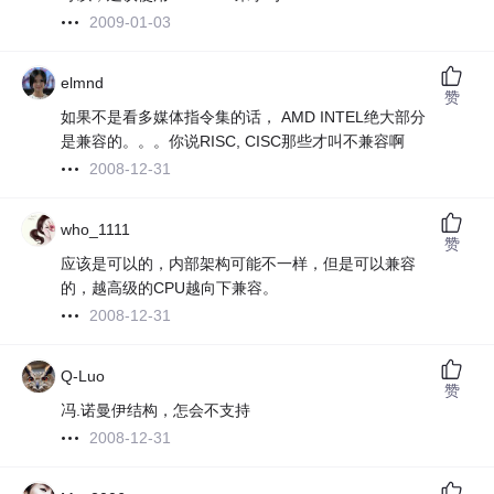
2009-01-03
elmnd
赞
如果不是看多媒体指令集的话， AMD INTEL绝大部分
是兼容的。。。你说RISC, CISC那些才叫不兼容啊
2008-12-31
who_1111
赞
应该是可以的，内部架构可能不一样，但是可以兼容
的，越高级的CPU越向下兼容。
2008-12-31
Q-Luo
赞
冯.诺曼伊结构，怎会不支持
2008-12-31