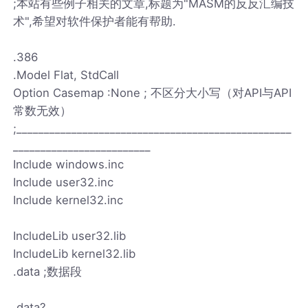
;本站有些例子相关的文章,标题为"MASM的反反汇编技
术",希望对软件保护者能有帮助.
.386
.Model Flat, StdCall
Option Casemap :None ; 不区分大小写（对API与API
常数无效）
;__________________________________________________
_________________________
Include windows.inc
Include user32.inc
Include kernel32.inc
IncludeLib user32.lib
IncludeLib kernel32.lib
.data ;数据段
.data?