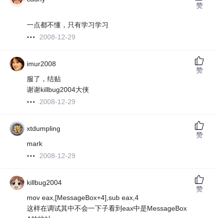
赞
一点都不懂，只有学习学习
2008-12-29
imur2008
赞
服了，结贴
谢谢killbug2004大侠
2008-12-29
xtdumpling
赞
mark
2008-12-29
killbug2004
赞
mov eax,[MessageBox+4],sub eax,4
这样在调试其中不会一下子看到eax中是MessageBox