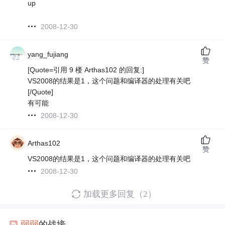
up
2008-12-30
yang_fujiang
赞
[Quote=引用 9 楼 Arthas102 的回复:]
VS2008的结果是1，这个问题和编译器的处理有关吧
[/Quote]
有可能
2008-12-30
Arthas102
赞
VS2008的结果是1，这个问题和编译器的处理有关吧
2008-12-30
加载更多回复（2）
弱弱
的战壕