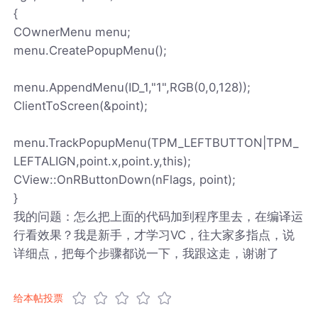
{
COwnerMenu menu;
menu.CreatePopupMenu();
menu.AppendMenu(ID_1,"1",RGB(0,0,128));
ClientToScreen(&point);
menu.TrackPopupMenu(TPM_LEFTBUTTON|TPM_
LEFTALIGN,point.x,point.y,this);
CView::OnRButtonDown(nFlags, point);
}
我的问题：怎么把上面的代码加到程序里去，在编译运
行看效果？我是新手，才学习VC，往大家多指点，说
详细点，把每个步骤都说一下，我跟这走，谢谢了
给本帖投票