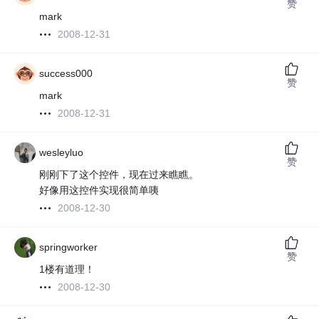
赞
mark
2008-12-31
success000
赞
mark
2008-12-31
wesleyluo
赞
刚刚下了这个控件，现在过来瞧瞧。
好像用这控件实现很简单咦
2008-12-30
springworker
赞
1楼有道理！
2008-12-30