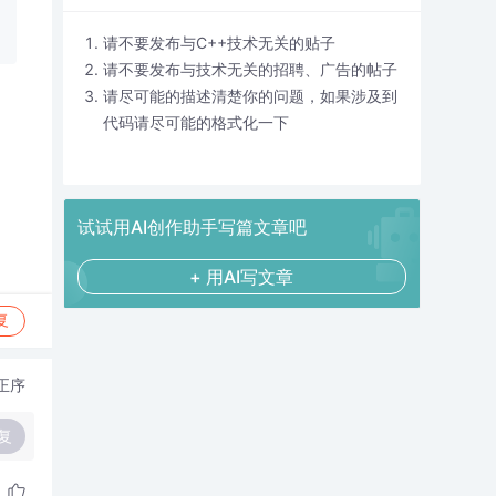
请不要发布与C++技术无关的贴子
请不要发布与技术无关的招聘、广告的帖子
请尽可能的描述清楚你的问题，如果涉及到
代码请尽可能的格式化一下
试试用AI创作助手写篇文章吧
+ 用AI写文章
复
正序
复