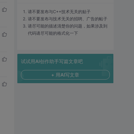
请不要发布与C++技术无关的贴子
请不要发布与技术无关的招聘、广告的帖子
请尽可能的描述清楚你的问题，如果涉及到
代码请尽可能的格式化一下
试试用AI创作助手写篇文章吧
+ 用AI写文章