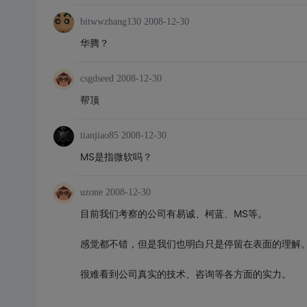
bitwwzhang130
2008-12-30
华腾？
csgdseed
2008-12-30
帮顶
tianjiao85
2008-12-30
MS是指微软吗？
uzone
2008-12-30
目前我们考察的公司有易诚、柯蓝、MS等。
感觉都不错，但是我们也明白只是停留在表面的理解
很难看到公司真实的技术、咨询等各方面的实力。