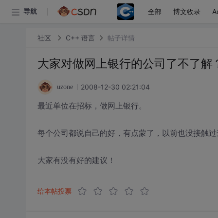
全部
博文收录
A
导航
社区
C++ 语言
帖子详情
大家对做网上银行的公司了不了解
2008-12-30 02:21:04
uzone
最近单位在招标，做网上银行。
每个公司都说自己的好，有点蒙了，以前也没接触过
大家有没有好的建议！
给本帖投票