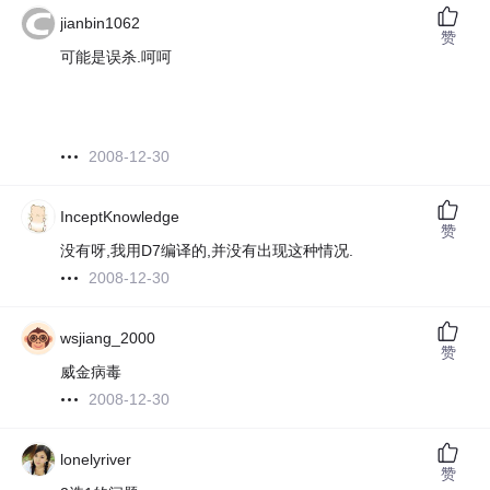
jianbin1062
赞
可能是误杀.呵呵
2008-12-30
InceptKnowledge
赞
没有呀,我用D7编译的,并没有出现这种情况.
2008-12-30
wsjiang_2000
赞
威金病毒
2008-12-30
lonelyriver
赞