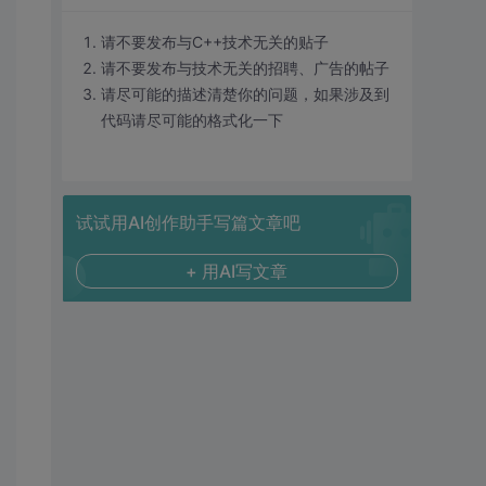
请不要发布与C++技术无关的贴子
请不要发布与技术无关的招聘、广告的帖子
请尽可能的描述清楚你的问题，如果涉及到
代码请尽可能的格式化一下
试试用AI创作助手写篇文章吧
+ 用AI写文章