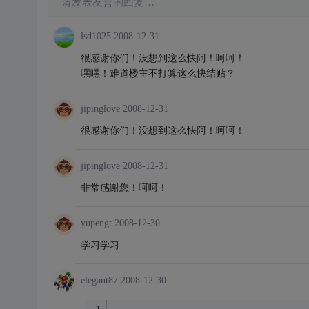
请发表友善的回复…
lsd1025
2008-12-31
很感谢你们！没想到这么快阿！呵呵！
嘿嘿！难道楼主不打算这么快结贴？
jipinglove
2008-12-31
很感谢你们！没想到这么快阿！呵呵！
jipinglove
2008-12-31
非常感谢您！呵呵！
yupengt
2008-12-30
学习学习
elegant87
2008-12-30