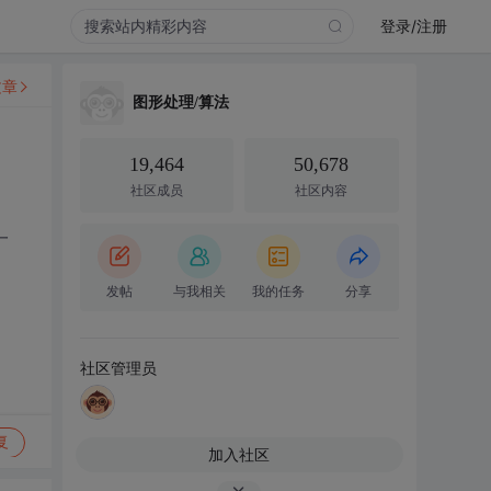
登录/注册
文章
图形处理/算法
19,464
50,678
社区成员
社区内容
一
发帖
与我相关
我的任务
分享
社区管理员
复
加入社区