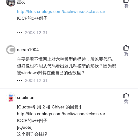
星羽
赞
http://files.cnblogs.com/baoli/winsockclass.rar
IOCP的c++例子
2008-12-31
ocean1004
赞
主要是看不懂网上对六种模型的描述，所以要代码。
但好像也不能从代码看出这几种模型的形状？因为都
被windows封装在他自己的函数里？
2008-12-31
snailman
赞
[Quote=引用 2 楼 Chiyer 的回复:]
http://files.cnblogs.com/baoli/winsockclass.rar
IOCP的c++例子
[/Quote]
这个例子会挂掉