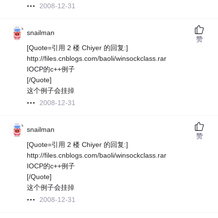
2008-12-31
snailman
赞
[Quote=引用 2 楼 Chiyer 的回复:]
http://files.cnblogs.com/baoli/winsockclass.rar
IOCP的c++例子
[/Quote]
这个例子会挂掉
2008-12-31
snailman
赞
[Quote=引用 2 楼 Chiyer 的回复:]
http://files.cnblogs.com/baoli/winsockclass.rar
IOCP的c++例子
[/Quote]
这个例子会挂掉
2008-12-31