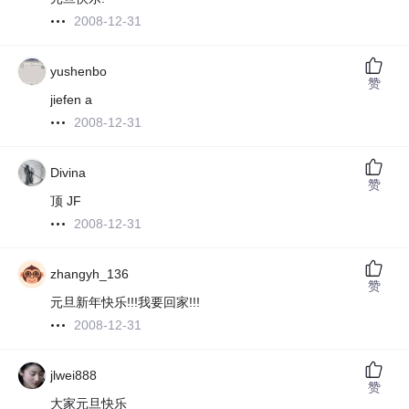
2008-12-31
yushenbo
赞
jiefen a
2008-12-31
Divina
赞
顶 JF
2008-12-31
zhangyh_136
赞
元旦新年快乐!!!我要回家!!!
2008-12-31
jlwei888
赞
大家元旦快乐