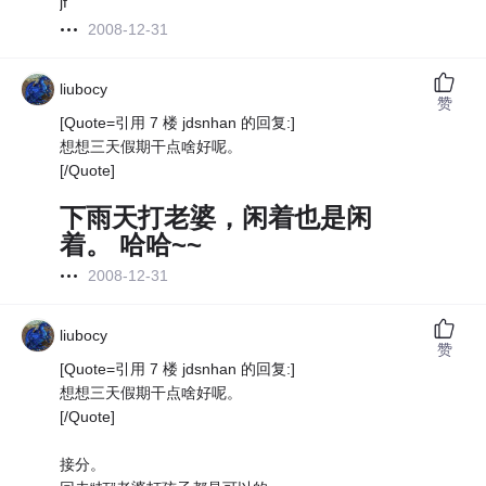
jf
2008-12-31
liubocy
赞
[Quote=引用 7 楼 jdsnhan 的回复:]
想想三天假期干点啥好呢。
[/Quote]
下雨天打老婆，闲着也是闲
着。 哈哈~~
2008-12-31
liubocy
赞
[Quote=引用 7 楼 jdsnhan 的回复:]
想想三天假期干点啥好呢。
[/Quote]
接分。