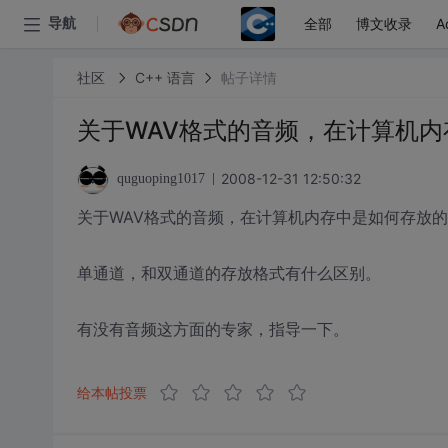
全部
博文收录
A
导航
社区
C++ 语言
帖子详情
关于WAV格式的音频，在计算机
2008-12-31 12:50:32
quguoping1017
关于WAV格式的音频，在计算机内存中是如何存放
单通道，和双通道的存放格式有什么区别。
有没有音频这方面的专家，指导一下。
给本帖投票