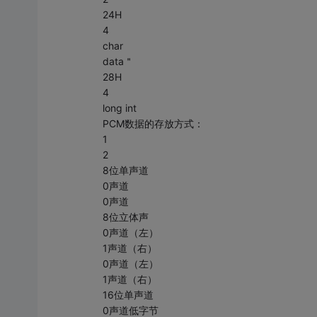
24H
4
char
data＂
28H
4
long int
PCM数据的存放方式：
1
2
8位单声道
0声道
0声道
8位立体声
0声道（左）
1声道（右）
0声道（左）
1声道（右）
16位单声道
0声道低字节