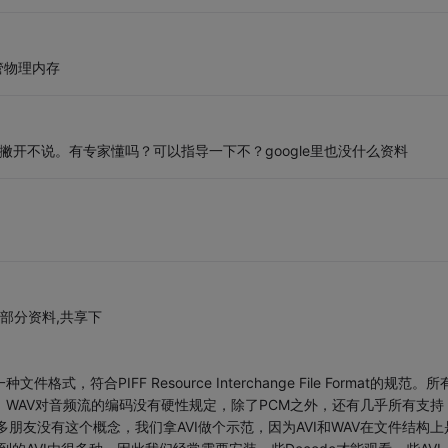
管物理内存
开不说。有专家懂吗？可以指导一下不？google里也没什么资料
的部分资料,共享下
符合PIFF Resource Interchange File Format的规范。所
。WAV对音频流的编码没有硬性规定，除了PCM之外，还有几乎所有支持
朋友没有这个概念，我们拿AVI做个示范，因为AVI和WAV在文件结构上