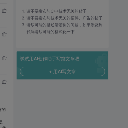
请不要发布与C++技术无关的贴子
请不要发布与技术无关的招聘、广告的帖子
请尽可能的描述清楚你的问题，如果涉及到
代码请尽可能的格式化一下
试试用AI创作助手写篇文章吧
+ 用AI写文章
有的
是