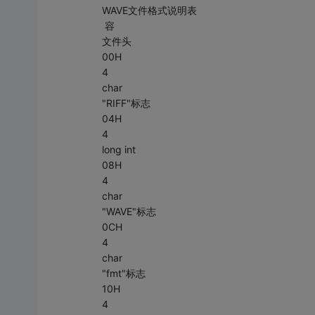
WAVE文件格式说明表
容
文件头
00H
4
char
"RIFF"标志
04H
4
long int
08H
4
char
"WAVE"标志
0CH
4
char
"fmt"标志
10H
4