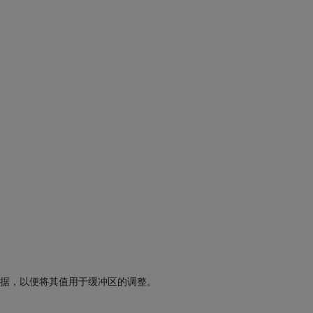
据，以便将其值用于缓冲区的调整。