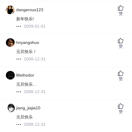
dangerous123
赞
新年快乐!
2009-01-01
hnyangshuo
赞
元旦快乐！
2008-12-31
Methodor
赞
元旦快乐...
2008-12-31
jiang_jiajia10
赞
元旦快乐
2008-12-31