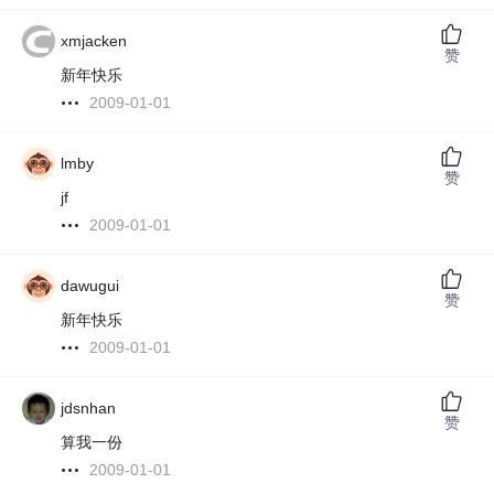
xmjacken
赞
新年快乐
2009-01-01
lmby
赞
jf
2009-01-01
dawugui
赞
新年快乐
2009-01-01
jdsnhan
赞
算我一份
2009-01-01