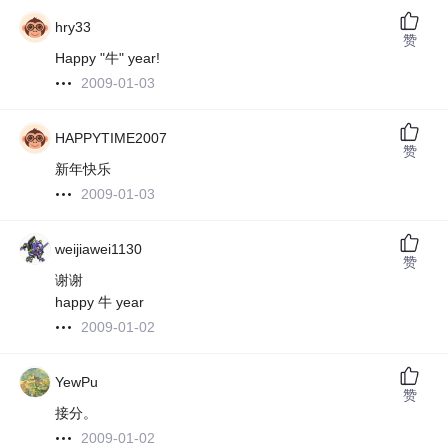
hry33
赞
Happy "牛" year!
2009-01-03
HAPPYTIME2007
赞
新年快乐
2009-01-03
weijiawei1130
赞
谢谢
happy 牛 year
2009-01-02
YewPu
赞
接分。
2009-01-02