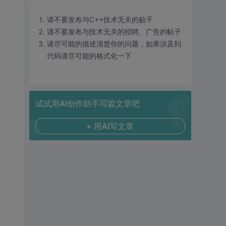
请不要发布与C++技术无关的贴子
请不要发布与技术无关的招聘、广告的帖子
请尽可能的描述清楚你的问题，如果涉及到
代码请尽可能的格式化一下
试试用AI创作助手写篇文章吧
+ 用AI写文章