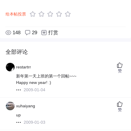
给本帖投票
148
29
打赏
全部评论
restartrr
赞
新年第一天上班的第一个回帖~~~
Happy new year! :)
2009-01-04
xuhaiyang
赞
up
2009-01-03