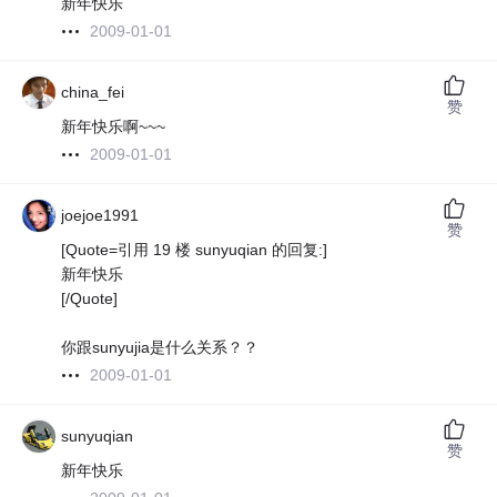
新年快乐
2009-01-01
china_fei
赞
新年快乐啊~~~
2009-01-01
joejoe1991
赞
[Quote=引用 19 楼 sunyuqian 的回复:]
新年快乐
[/Quote]
你跟sunyujia是什么关系？？
2009-01-01
sunyuqian
赞
新年快乐