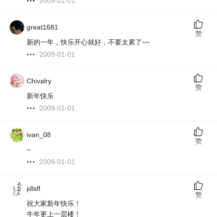
2009-01-01
great1681
赞
新的一年，快乐开心就好，不要太累了~~
2009-01-01
Chivalry
赞
新年快乐
2009-01-01
ivan_08
赞
~
2009-01-01
jdlsfl
赞
祝大家新年快乐！
牛年更上一层楼！