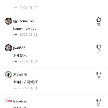
..........
2009-01-02
lgy_come_on
赞
happy new year!
2009-01-02
jlwei888
赞
新年快乐
2009-01-01
左师佑图
赞
新年快乐啊!呵呵……
2009-01-01
traceless
赞