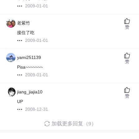
2009-01-01
老紫竹
赞
接住了吃
2009-01-01
yami251139
赞
Pisa~~~~~~~
2009-01-01
jiang_jiajia10
赞
UP
2008-12-31
加载更多回复（9）