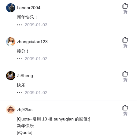
Landor2004
赞
新年快乐！
2009-01-03
zhongxiutao123
赞
接分！
2009-01-02
ZiSheng
赞
快乐
2009-01-02
zhj92lxs
赞
[Quote=引用 19 楼 sunyuqian 的回复:]
新年快乐
[/Quote]