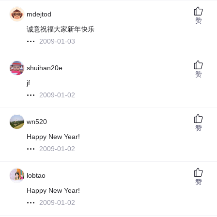
mdejtod
赞
诚意祝福大家新年快乐
2009-01-03
shuihan20e
赞
jf
2009-01-02
wn520
赞
Happy New Year!
2009-01-02
lobtao
赞
Happy New Year!
2009-01-02