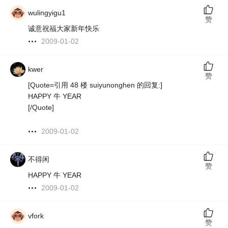
wulingyigu1
赞
诚意祝福大家新年快乐
2009-01-02
kwer
赞
[Quote=引用 48 楼 suiyunonghen 的回复:]
HAPPY 牛 YEAR
[/Quote]
2009-01-02
不得闲
赞
HAPPY 牛 YEAR
2009-01-02
vfork
赞