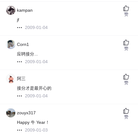
kampan
赞
jf
2009-01-04
Corn1
赞
应聘接分...
2009-01-04
阿三
赞
接分才是最开心的
2009-01-04
zouyx317
赞
Happy 牛 Year！
2009-01-03