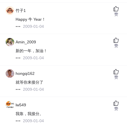
竹子1
赞
Happy 牛 Year！
2009-01-04
Amin_2009
赞
新的一年，加油！
2009-01-04
hongqi162
赞
就等你来接分了
2009-01-04
lw549
赞
我靠，我接分。
2009-01-04